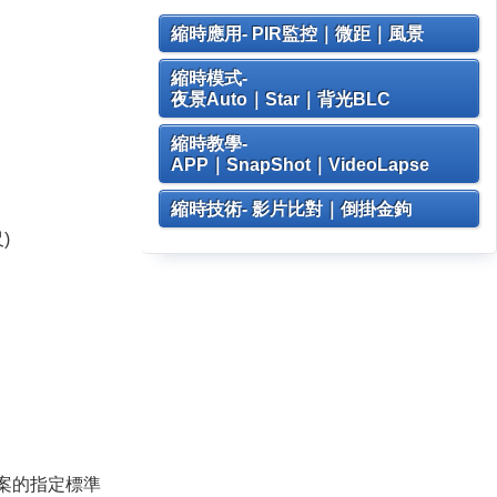
縮時應用- PIR監控｜微距｜風景
縮時模式-
夜景Auto｜Star｜背光BLC
縮時教學-
APP｜SnapShot｜VideoLapse
縮時技術- 影片比對｜倒掛金鉤
)
案的指定標準