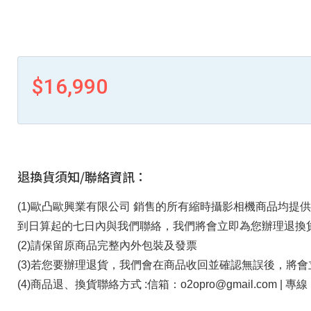
$16,990
退換貨須知/聯絡資訊：
(1)歐凸歐興業有限公司 銷售的所有縮時攝影相機商品均
到日算起的七日內與我們聯絡，我們將會立即為您辦理退換
(2)請保留原商品完整內外包裝及發票
(3)若您要辦理退貨，我們會在商品收回並確認無誤後，將
(4)商品退、換貨聯絡方式 :信箱：o2opro@gmail.com |