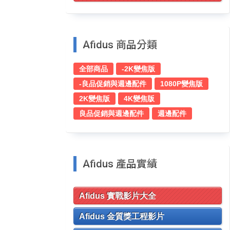
Afidus 商品分類
全部商品
-2K變焦版
-良品促銷與週邊配件
1080P變焦版
2K變焦版
4K變焦版
良品促銷與週邊配件
週邊配件
Afidus 產品實績
Afidus 實戰影片大全
Afidus 金質獎工程影片