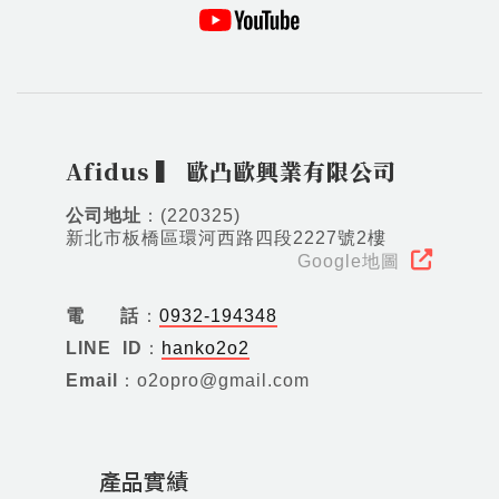
Afidus ▍ 歐凸歐興業有限公司
公司地址
：(220325)
新北市板橋區環河西路四段2227號2樓
Google地圖
電話
：
0932-194348
LINE ID
：
hanko2o2
Email
：o2opro@gmail.com
產品實績