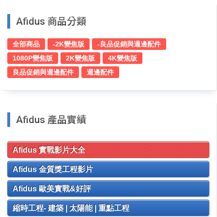
Afidus 商品分類
全部商品
-2K變焦版
-良品促銷與週邊配件
1080P變焦版
2K變焦版
4K變焦版
良品促銷與週邊配件
週邊配件
Afidus 產品實績
Afidus 實戰影片大全
Afidus 金質獎工程影片
Afidus 歐美實戰&好評
縮時工程- 建築 | 太陽能 | 重點工程