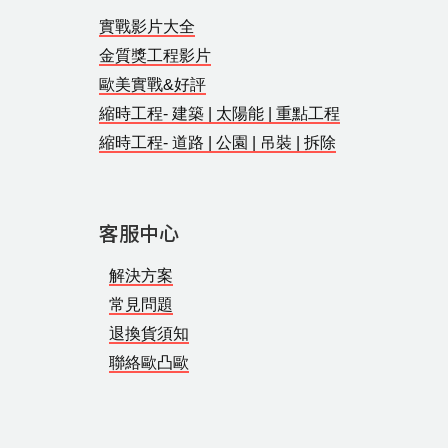
實戰影片大全
金質獎工程影片
歐美實戰&好評
縮時工程- 建築 | 太陽能 | 重點工程
縮時工程- 道路 | 公園 | 吊裝 | 拆除
客服中心
解決方案
常見問題
退換貨須知
聯絡歐凸歐