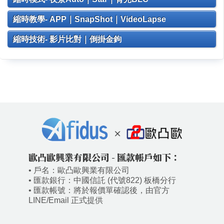
縮時教學- APP｜SnapShot｜VideoLapse
縮時技術- 影片比對｜倒掛金鉤
歐凸歐興業有限公司 - 匯款帳戶如下：
• 戶名：歐凸歐興業有限公司
• 匯款銀行：中國信託 (代號822) 板橋分行
• 匯款帳號：將於報價單確認後，由官方
LINE/Email 正式提供