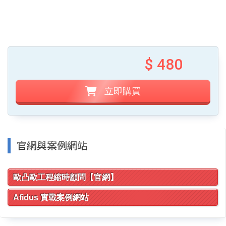
$ 480
立即購買
官網與案例網站
歐凸歐工程縮時顧問【官網】
Afidus 實戰案例網站