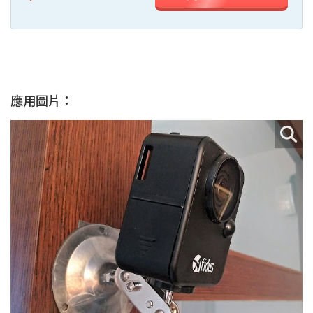
應用圖片：