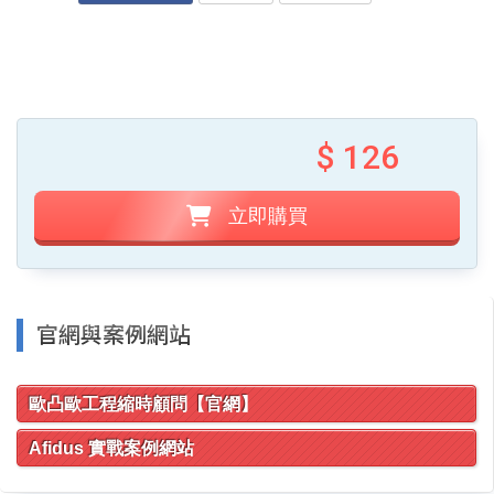
$ 126
立即購買
官網與案例網站
歐凸歐工程縮時顧問【官網】
Afidus 實戰案例網站