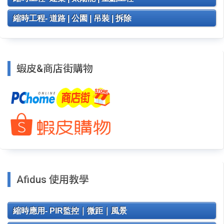
縮時工程- 道路 | 公園 | 吊裝 | 拆除
蝦皮&商店街購物
Afidus 使用教學
縮時應用- PIR監控｜微距｜風景