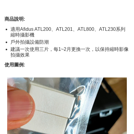
商品說明:
適用Afidus ATL200、ATL201、ATL800、ATL230系列
縮時攝影機
戶外拍攝設備防潮
建議一次使用三片，每1~2月更換一次，以保持縮時影像
拍攝效果
使用圖例: