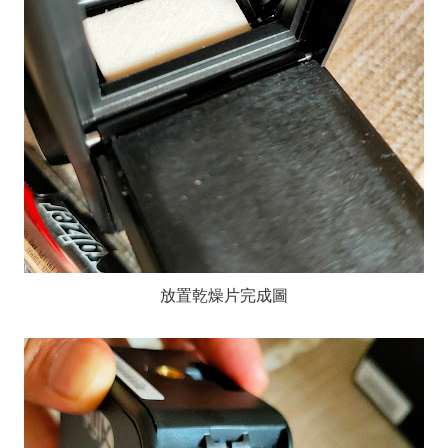
放置乾燥片完成圖