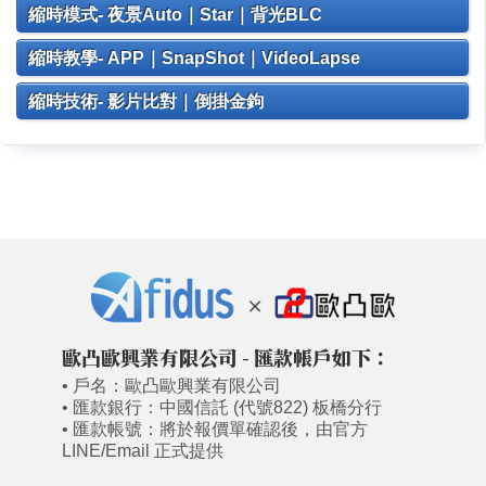
縮時模式- 夜景Auto｜Star｜背光BLC
縮時教學- APP｜SnapShot｜VideoLapse
縮時技術- 影片比對｜倒掛金鉤
歐凸歐興業有限公司 - 匯款帳戶如下：
• 戶名：歐凸歐興業有限公司
• 匯款銀行：中國信託 (代號822) 板橋分行
• 匯款帳號：將於報價單確認後，由官方
LINE/Email 正式提供