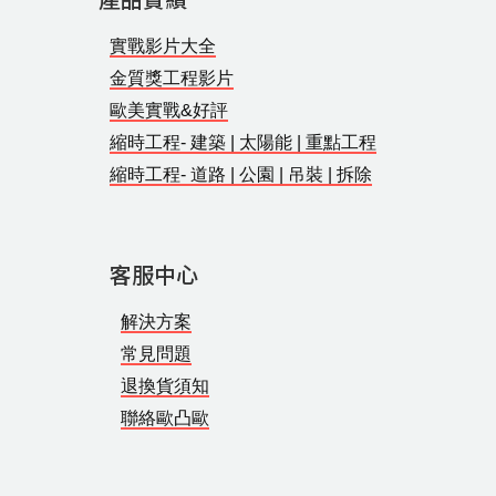
實戰影片大全
金質獎工程影片
歐美實戰&好評
縮時工程- 建築 | 太陽能 | 重點工程
縮時工程- 道路 | 公園 | 吊裝 | 拆除
客服中心
解決方案
常見問題
退換貨須知
聯絡歐凸歐