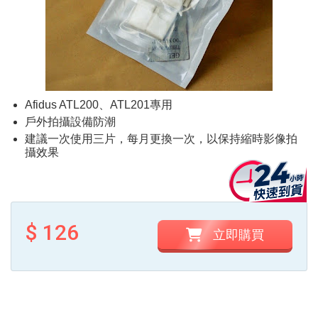
Afidus ATL200、ATL201專用
戶外拍攝設備防潮
建議一次使用三片，每月更換一次，以保持縮時影像拍
攝效果
$ 126
立即購買