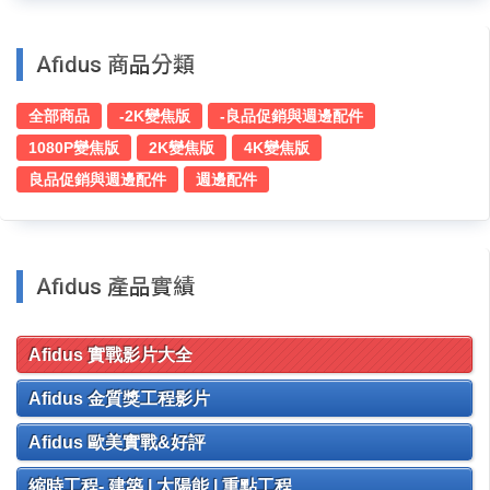
Afidus 商品分類
全部商品
-2K變焦版
-良品促銷與週邊配件
1080P變焦版
2K變焦版
4K變焦版
良品促銷與週邊配件
週邊配件
Afidus 產品實績
Afidus 實戰影片大全
Afidus 金質獎工程影片
Afidus 歐美實戰&好評
縮時工程- 建築 | 太陽能 | 重點工程